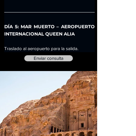
DÍA 5: MAR MUERTO – AEROPUERTO 
INTERNACIONAL QUEEN ALIA
Traslado al aeropuerto para la salida.
Enviar consulta