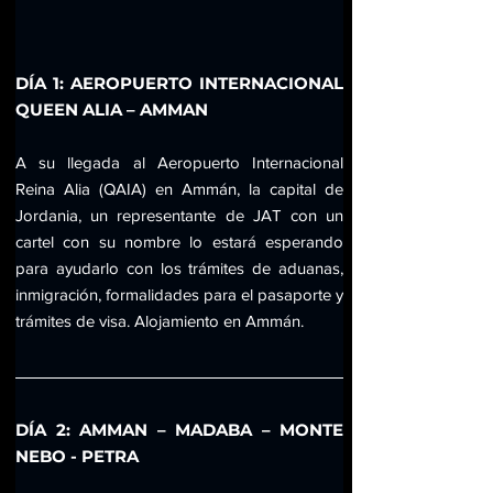
DÍA 1: AEROPUERTO INTERNACIONAL 
QUEEN ALIA – AMMAN
A su llegada al Aeropuerto Internacional 
Reina Alia (QAIA) en Ammán, la capital de 
Jordania, un representante de JAT con un 
cartel con su nombre lo estará esperando 
para ayudarlo con los trámites de aduanas, 
inmigración, formalidades para el pasaporte y 
trámites de visa. Alojamiento en Ammán.
DÍA 2: AMMAN – MADABA – MONTE 
NEBO - PETRA