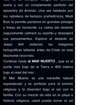
arena y sol; un complemento perfecto del 
epicentro de Ammán. Una vez habitado por 
los nabateos de tiempos prehistóricos, Wadi 
Rum le permite perderse en grandes paisajes 
y líneas de horizonte. La calma del desierto 
seguramente calmará su espíritu y despejará 
sus pensamientos. Explore el desierto en 
Jeeps 4x4 visitando las imágenes 
holográficas talladas antes de Cristo en este 
fascinante recorrido.
Continúe hasta 
el MAR MUERTO
 , que es el 
punto más bajo de la Tierra a 400 metros 
bajo el nivel del mar.
El Mar Muerto es una maravilla natural 
espectacular y es perfecto para el turismo 
religioso y la diversión bajo el sol con la 
familia. Con su mezcla de vida en la playa e 
historia religiosa, usted puede tomar el sol 