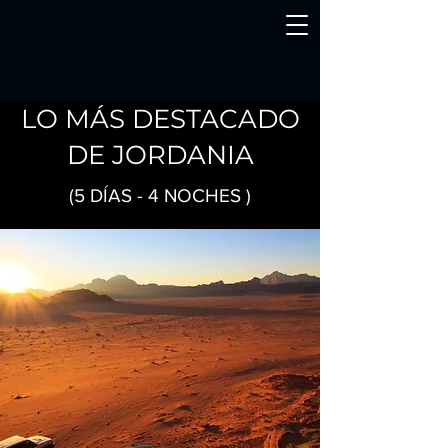
LO MÁS DESTACADO
DE JORDANIA
(5 DÍAS - 4 NOCHES )