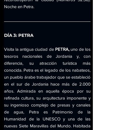
Noche en Petra.
DÍA 3: PETRA
Visita la antigua ciudad de 
PETRA,
 uno de los 
tesoros nacionales de Jordania y, con 
diferencia, su atracción turística más 
conocida. Petra es el legado de los nabateos, 
un pueblo árabe trabajador que se estableció 
en el sur de Jordania hace más de 2.000 
años. Admirada en aquella época por su 
refinada cultura, su arquitectura imponente y 
su ingenioso complejo de presas y canales 
de agua, Petra es Patrimonio de la 
Humanidad de la UNESCO y una de las 
nuevas Siete Maravillas del Mundo. Habitada 